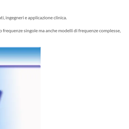
ti, ingegneri e applicazione clinica.
lo frequenze singole ma anche modelli di frequenze complesse,