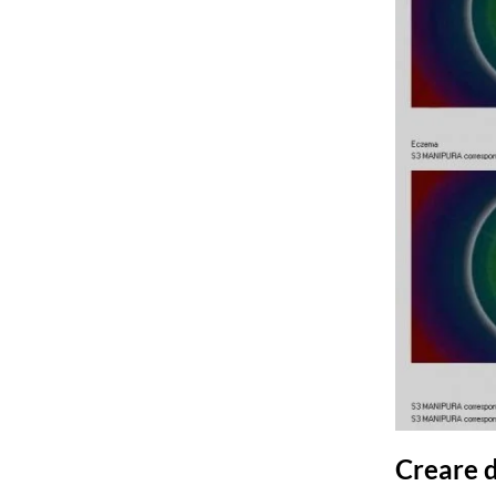
Creare d