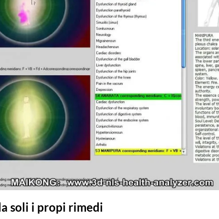
a soli i propi rimedi